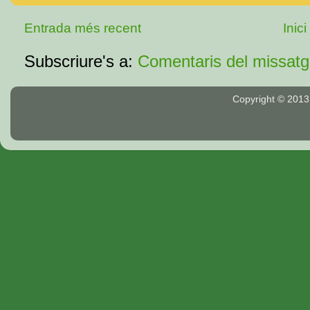
Entrada més recent
Inici
Subscriure's a:
Comentaris del missat
Copyright © 2013.