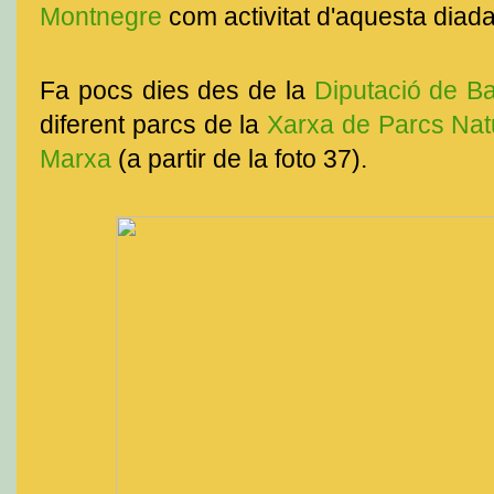
Montnegre
com activitat d'aquesta diad
Fa pocs dies des de la
Diputació de B
diferent parcs de la
Xarxa de Parcs Nat
Marxa
(a partir de la foto 37).